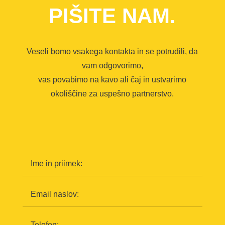
PIŠITE NAM.
Veseli bomo vsakega kontakta in se potrudili, da
vam odgovorimo,
vas povabimo na kavo ali čaj in ustvarimo
okoliščine za uspešno partnerstvo.