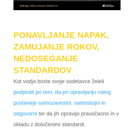
PONAVLJANJE NAPAK,
ZAMUJANJE ROKOV,
NEDOSEGANJE
STANDARDOV
Kot vodja boste svoje sodelavce želeli
podpirati pri tem, da pri opravljanju nalog
postanejo samozavestni, samostojni in
odgovorni
ter da jih opravijo pravočasno in v
skladu z določenimi standardi.